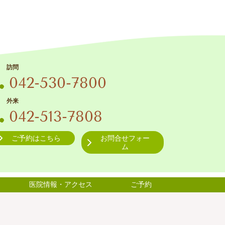
訪問
042-530-7800
外来
042-513-7808
ご予約はこちら
お問合せフォー
ム
医院情報・アクセス
ご予約