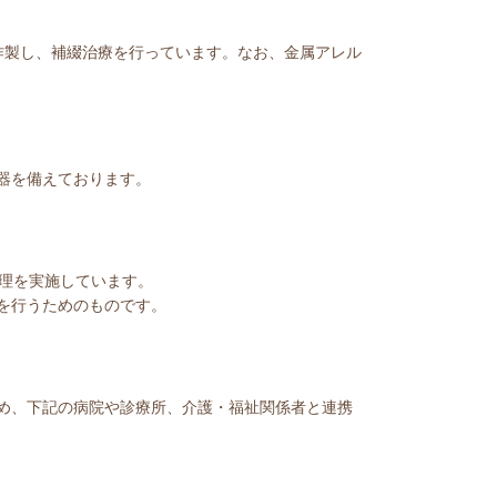
を作製し、補綴治療を行っています。なお、金属アレル
器を備えております。
管理を実施しています。
を行うためのものです。
め、下記の病院や診療所、介護・福祉関係者と連携