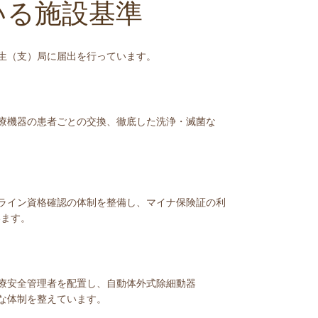
いる施設基準
生（支）局に届出を行っています。
療機器の患者ごとの交換、徹底した洗浄・滅菌な
ライン資格確認の体制を整備し、マイナ保険証の利
います。
療安全管理者を配置し、自動体外式除細動器
な体制を整えています。