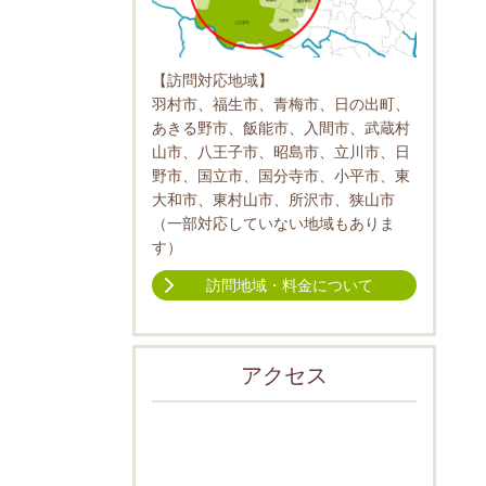
【訪問対応地域】
羽村市、福生市、青梅市、日の出町、
あきる野市、飯能市、入間市、武蔵村
山市、八王子市、昭島市、立川市、日
野市、国立市、国分寺市、小平市、東
大和市、東村山市、所沢市、狭山市
（一部対応していない地域もありま
す）
訪問地域・料金について
アクセス