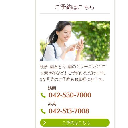
ご予約はこちら
検診･歯石とり･歯のクリーニング･フ
ッ素塗布などもご予約いただけます。
3か月先のご予約もお気軽にどうぞ。
訪問
042-530-7800
外来
042-513-7808
ご予約はこちら