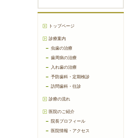
トップページ
診療案内
虫歯の治療
歯周病の治療
入れ歯の治療
予防歯科・定期検診
訪問歯科・往診
診療の流れ
医院のご紹介
院長プロフィール
医院情報・アクセス