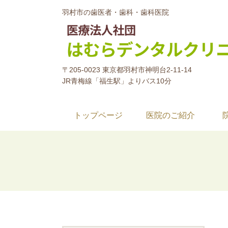
羽村市の歯医者・歯科・歯科医院
〒205-0023 東京都羽村市神明台2-11-14
JR青梅線「福生駅」よりバス10分
トップページ
医院のご紹介