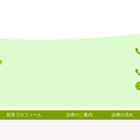
院長プロフィール
診療のご案内
診療の流れ