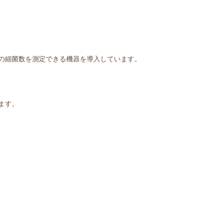
の細菌数を測定できる機器を導入しています。
ます。